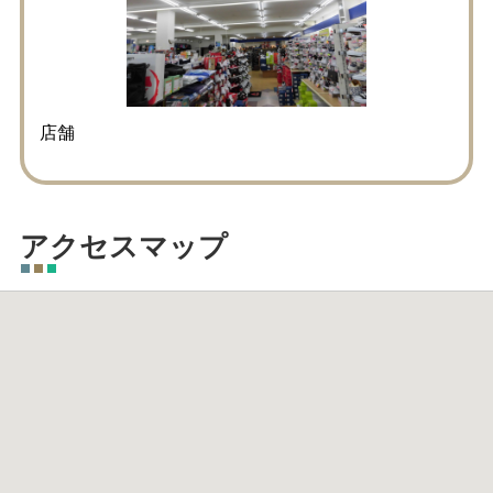
店舗
アクセスマップ