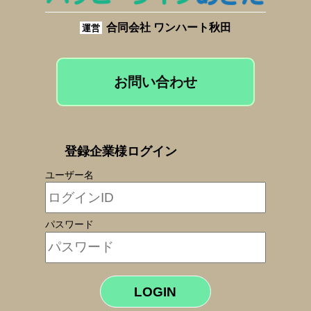
合同会社 ワンハート秋田
運営
お問い合わせ
登録企業様ログイン
ユーザー名
パスワード