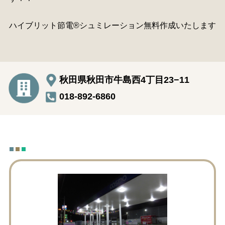
ハイブリット節電®シュミレーション無料作成いたします
秋田県秋田市牛島西4丁目23−11
018-892-6860