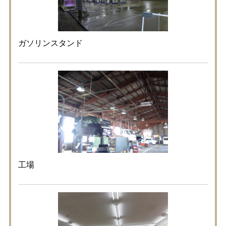
ガソリンスタンド
工場