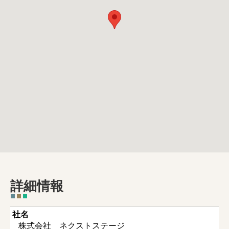
詳細情報
社名
株式会社 ネクストステージ