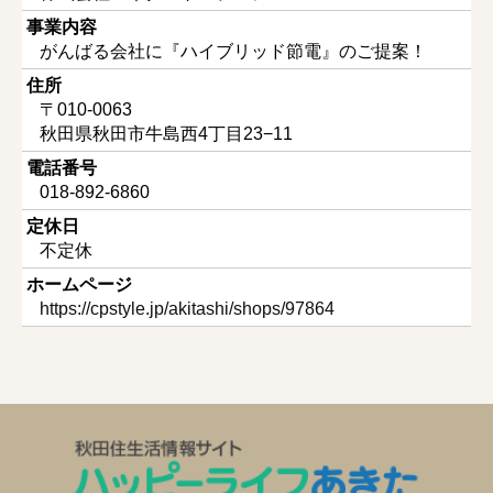
事業内容
がんばる会社に『ハイブリッド節電』のご提案！
住所
〒010-0063
秋田県秋田市牛島西4丁目23−11
電話番号
018-892-6860
定休日
不定休
ホームページ
https://cpstyle.jp/akitashi/shops/97864